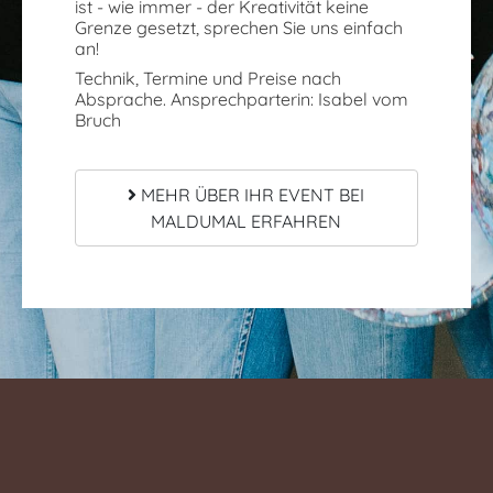
ist - wie immer - der Kreativität keine
Grenze gesetzt, sprechen Sie uns einfach
an!
Technik, Termine und Preise nach
Absprache. Ansprechparterin: Isabel vom
Bruch
MEHR ÜBER IHR EVENT BEI
MALDUMAL ERFAHREN