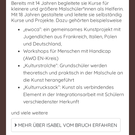
Bereits mit 14 Jahren begleitete sie Kurse für
kleinere und größere Malschüler*innen als Helferin.
Mit 18 Jahren gestaltete und leitete sie selbständig
Kurse und Projekte. Dazu gehörten beispielsweise
„ewoca“: ein gemeinsames Kunstprojekt mit
Jugendlichen aus Frankreich, Italien, Polen
und Deutschland,
Workshops für Menschen mit Handicap
(AWO EN-Kreis)
„Kulturstrolche“: Grundschüler werden
theoretisch und praktisch in der Malschule an
die Kunst herangeführt
„Kulturrucksack“: Kunst als verbindendes
Element in der Integrationsarbeit mit Schülern
verschiedenster Herkunft
und viele weitere
MEHR ÜBER ISABEL VOM BRUCH ERFAHREN