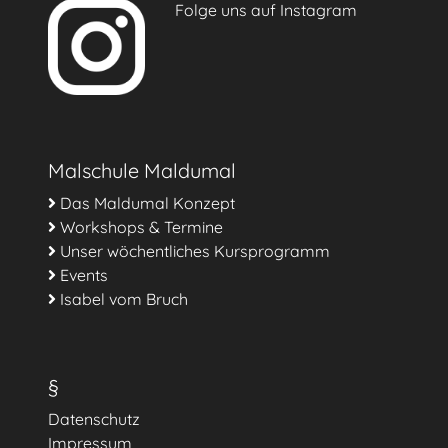
Folge uns auf Instagram
Malschule Maldumal
Das Maldumal Konzept
Workshops & Termine
Unser wöchentliches Kursprogramm
Events
Isabel vom Bruch
§
Datenschutz
Impressum