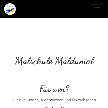
Malschule Maldumal
Für wen?
Für alle Kinder, Jugendlichen und Erwachsenen