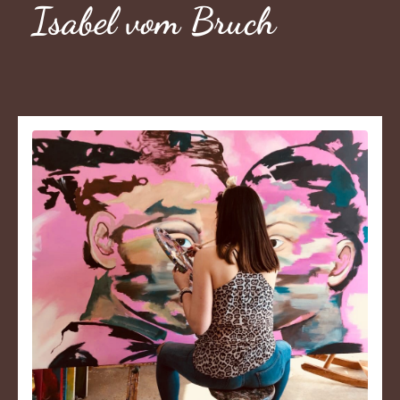
Isabel vom Bruch