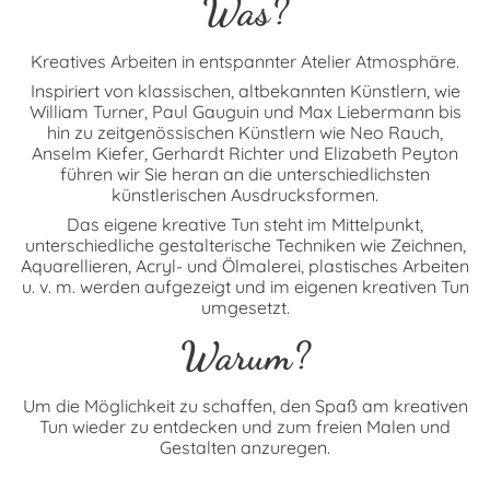
Was?
Kreatives Arbeiten in entspannter Atelier Atmosphäre.
Inspiriert von klassischen, altbekannten Künstlern, wie
William Turner, Paul Gauguin und Max Liebermann bis
hin zu zeitgenössischen Künstlern wie Neo Rauch,
Anselm Kiefer, Gerhardt Richter und Elizabeth Peyton
führen wir Sie heran an die unterschiedlichsten
künstlerischen Ausdrucksformen.
Das eigene kreative Tun steht im Mittelpunkt,
unterschiedliche gestalterische Techniken wie Zeichnen,
Aquarellieren, Acryl- und Ölmalerei, plastisches Arbeiten
u. v. m. werden aufgezeigt und im eigenen kreativen Tun
umgesetzt.
Warum?
Um die Möglichkeit zu schaffen, den Spaß am kreativen
Tun wieder zu entdecken und zum freien Malen und
Gestalten anzuregen.