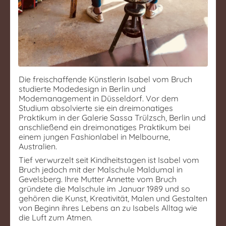
Die freischaffende Künstlerin Isabel vom Bruch
studierte Modedesign in Berlin und
Modemanagement in Düsseldorf. Vor dem
Studium absolvierte sie ein dreimonatiges
Praktikum in der Galerie Sassa Trülzsch, Berlin und
anschließend ein dreimonatiges Praktikum bei
einem jungen Fashionlabel in Melbourne,
Australien.
Tief verwurzelt seit Kindheitstagen ist Isabel vom
Bruch jedoch mit der Malschule Maldumal in
Gevelsberg. Ihre Mutter Annette vom Bruch
gründete die Malschule im Januar 1989 und so
gehören die Kunst, Kreativität, Malen und Gestalten
von Beginn ihres Lebens an zu Isabels Alltag wie
die Luft zum Atmen.